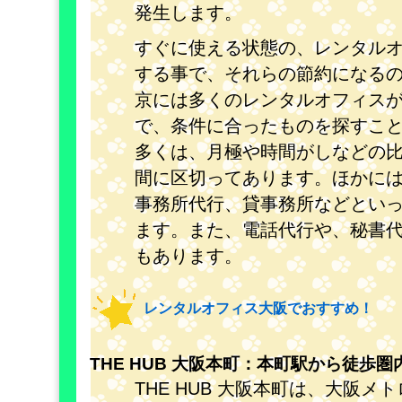
発生します。
すぐに使える状態の、レンタル
する事で、それらの節約になる
京には多くのレンタルオフィス
で、条件に合ったものを探すこ
多くは、月極や時間がしなどの
間に区切ってあります。ほかに
事務所代行、貸事務所などとい
ます。また、電話代行や、秘書
もあります。
レンタルオフィス大阪でおすすめ！
THE HUB 大阪本町：本町駅から徒歩
THE HUB 大阪本町は、大阪メ