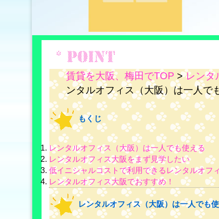
賃貸を大阪、梅田でTOP
>
レンタ
ンタルオフィス（大阪）は一人で
もくじ
レンタルオフィス（大阪）は一人でも使える
レンタルオフィス大阪をまず見学したい
低イニシャルコストで利用できるレンタルオフ
レンタルオフィス大阪でおすすめ！
レンタルオフィス（大阪）は一人でも使