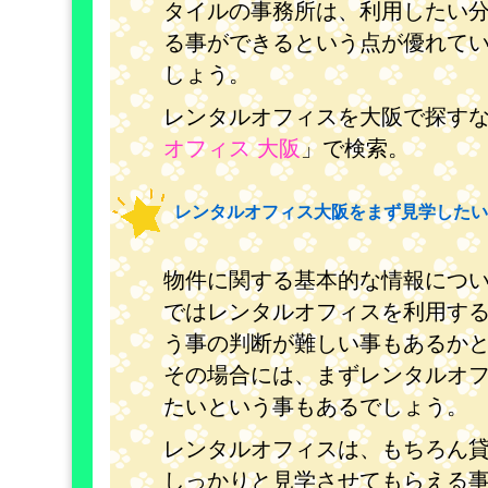
タイルの事務所は、利用したい
る事ができるという点が優れて
しょう。
レンタルオフィスを大阪で探す
オフィス 大阪
」で検索。
レンタルオフィス大阪をまず見学したい
物件に関する基本的な情報につ
ではレンタルオフィスを利用す
う事の判断が難しい事もあるか
その場合には、まずレンタルオ
たいという事もあるでしょう。
レンタルオフィスは、もちろん
しっかりと見学させてもらえる