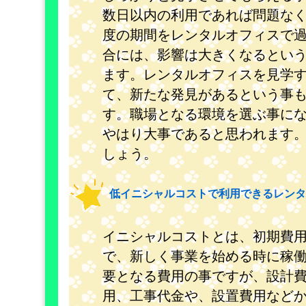
数日以内の利用であれば問題な
度の期間をレンタルオフィスで
合には、影響は大きくなるとい
ます。レンタルオフィスを見学
て、新たな発見があるという事
す。職場となる環境を選ぶ事に
やはり大事であると思われます
しょう。
低イニシャルコストで利用できるレンタ
イニシャルコストとは、初期費
で、新しく事業を始める時に稼
要となる費用の事ですが、設計
用、工事代金や、設置費用など