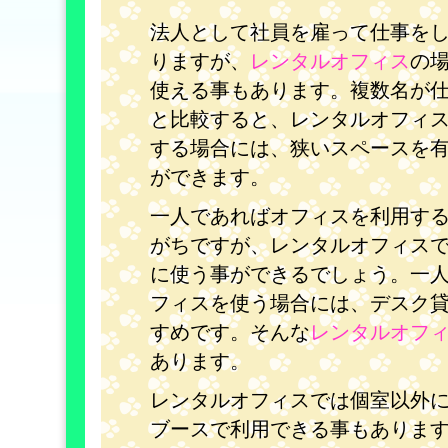
法人として社員を雇って仕事を
りますが、
レンタルオフィス
の
使える事もあります。複数名が
と比較すると、レンタルオフィ
する場合には、狭いスペースを
ができます。
一人であればオフィスを利用す
がちですが、レンタルオフィス
に使う事ができるでしょう。一
フィスを使う場合には、デスク
すめです。そんな
レンタルオフ
あります。
レンタルオフィスでは個室以外
ブースで利用できる事もありま