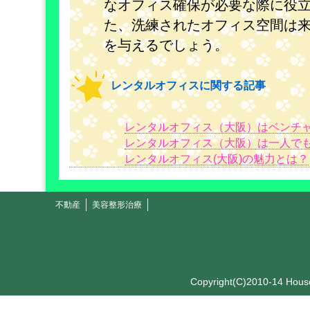
なオフィス確保が必要な際に役
た、洗練されたオフィス空間は
を与えるでしょう。
レンタルオフィスに関する記事
レンタルオフィス（大阪）はベンチ
レンタルオフィス（大阪）は一人で
レンタルオフィス(大阪)の魅力とは？
不動産
美容整形治療
Copyright(C)2010-14 Hou