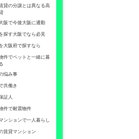
賃貸の分譲とは異なる高
貸
大阪で今後大阪に通勤
を探す大阪でなら必見
を大阪府で探すなら
物件でペットと一緒に暮
る
の悩み事
で共働き
保証人
物件で耐震物件
マンションで一人暮らし
の賃貸マンション