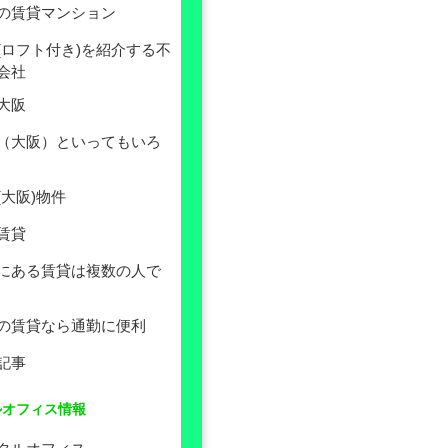
の賃貸マンション
(ロフト付き)を紹介する不
会社
大阪
（大阪）といってもいろ
(大阪)物件
賃貸
にある賃貸は複数の人で
の賃貸なら通勤に便利
記事
ルオフィス情報