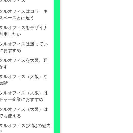
タルオフィス
タルオフィスはコワーキ
スペースとは違う
タルオフィスをデザイナ
利用したい
タルオフィスは迷ってい
におすすめ
タルオフィスを大阪、難
探す
タルオフィス（大阪）な
層階
タルオフィス（大阪）は
チャー企業におすすめ
タルオフィス（大阪）は
でも使える
タルオフィス(大阪)の魅力
？