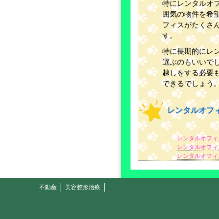
特にレンタルオ
囲気の物件を希
フィスがたくさ
す。
特に長期的にレ
選ぶのもいいで
越しをする必要
できるでしょう
レンタルオフ
レンタルオフィ
レンタルオフィ
レンタルオフィ
不動産
美容整形治療