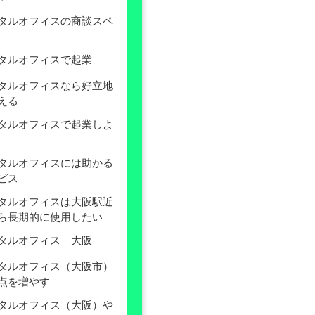
タルオフィスの商談スペ
タルオフィスで起業
タルオフィスなら好立地
える
タルオフィスで起業しよ
タルオフィスには助かる
ビス
タルオフィスは大阪駅近
ら長期的に使用したい
タルオフィス 大阪
タルオフィス（大阪市）
点を増やす
タルオフィス（大阪）や