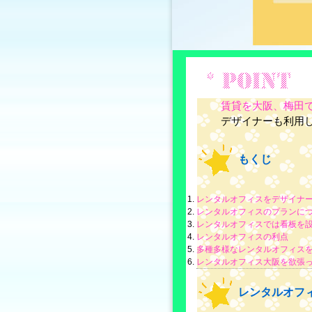
賃貸を大阪、梅田で
デザイナーも利用
もくじ
レンタルオフィスをデザイナ
レンタルオフィスのプランに
レンタルオフィスでは看板を
レンタルオフィスの利点
多種多様なレンタルオフィス
レンタルオフィス大阪を欲張
レンタルオフ