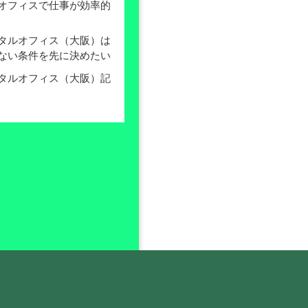
オフィスで仕事が効率的
タルオフィス（大阪）は
ない条件を先に決めたい
タルオフィス（大阪）記