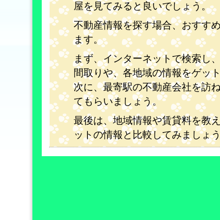
屋を見てみると良いでしょう。
不動産情報を探す場合、おすす
ます。
まず、インターネットで検索し
間取りや、各地域の情報をゲッ
次に、最寄駅の不動産会社を訪
てもらいましょう。
最後は、地域情報や賃貸料を教
ットの情報と比較してみましょ