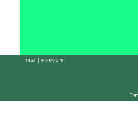
不動産
美容整形治療
Cop