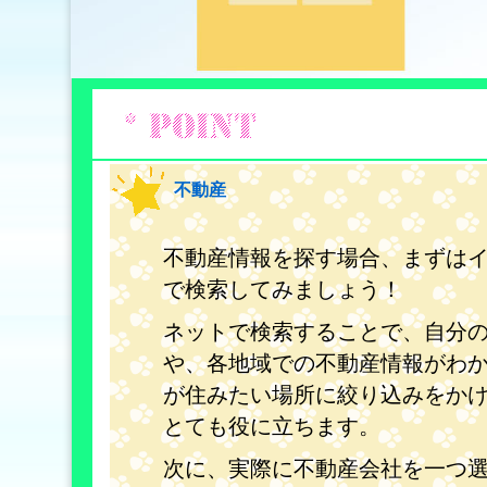
不動産
不動産情報を探す場合、まずは
で検索してみましょう！
ネットで検索することで、自分
や、各地域での不動産情報がわ
が住みたい場所に絞り込みをか
とても役に立ちます。
次に、実際に不動産会社を一つ