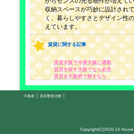
がらセンスの光る物件が増えて
収納スペースが巧妙に設計され
く、暮らしやすさとデザイン性
えています。
賃貸に関する記事
賃貸大阪で今後大阪に通勤
賃貸を探す大阪でなら必見
賃貸を大阪府で探すなら
不動産
美容整形治療
Copyright(C)2010-14 Hous