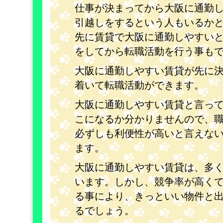
仕事が決まってから大阪に通勤
引越しをするという人もいるか
先に賃貸で大阪に通勤しやすい
をしてから転職活動を行う事も
大阪に通勤しやすい賃貸が先に
着いて転職活動ができます。
大阪に通勤しやすい賃貸と言っ
こになるか分かりませんので、
必ずしも利便性が高いと言えな
ます。
大阪に通勤しやすい賃貸は、多
います。しかし、競争率が高く
る事により、きっといい物件と
るでしょう。