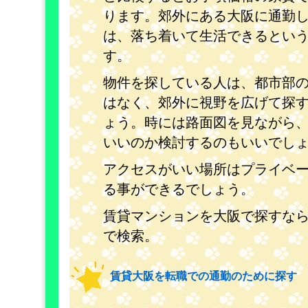
ります。郊外にある大阪に通勤
は、落ち着いて生活できるとい
す。
物件を探している人は、都市部
はなく、郊外に視野を広げて探
ょう。時には路面図を見ながら
いいのか検討するのもいいでし
アクセスがいい場所はプライベ
る事ができるでしょう。
賃貸マンションを大阪で探すな
で検索。
賃貸大阪を転職での通勤のために探す