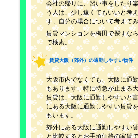
会社の帰りに、習い事をしたり
う人は、少し遠くてもいいと考
す。自分の場合について考えて
賃貸マンションを梅田で探すな
で検索。
賃貸大阪（郊外）の通勤しやすい物件
大阪市内でなくても、大阪に通
もあります。特に特急が止まる
賃貸は、大阪に通勤しやすいと
にある大阪に通勤しやすい賃貸
もいます。
郊外にある大阪に通勤しやすい
と比較するとお手頃価格の家賃