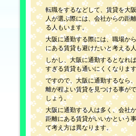
転職をするなどして、賃貸を大
人が選ぶ際には、会社からの距
る人もいます。
大阪に通勤する際には、職場か
にある賃貸も避けたいと考える
しかし、大阪に通勤するとなれ
すぎる賃貸も通いにくくなりま
ですので、大阪に通勤するなら
離が程よい賃貸を見つける事が
しょう。
大阪に通勤する人は多く、会社
距離にある賃貸がいいかという
て考え方は異なります。