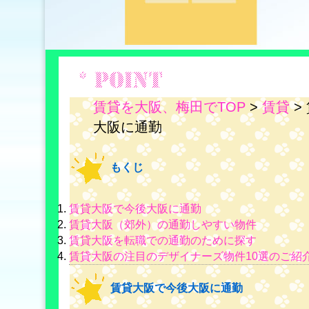
賃貸を大阪、梅田でTOP
>
賃貸
>
大阪に通勤
もくじ
賃貸大阪で今後大阪に通勤
賃貸大阪（郊外）の通勤しやすい物件
賃貸大阪を転職での通勤のために探す
賃貸大阪の注目のデザイナーズ物件10選のご紹
賃貸大阪で今後大阪に通勤