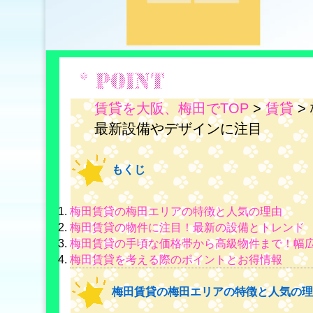
賃貸を大阪、梅田でTOP
>
賃貸
>
最新設備やデザインに注目
もくじ
梅田賃貸の梅田エリアの特徴と人気の理由
梅田賃貸の物件に注目！最新の設備とトレンド
梅田賃貸の手頃な価格帯から高級物件まで！幅
梅田賃貸を考える際のポイントとお得情報
梅田賃貸の梅田エリアの特徴と人気の理