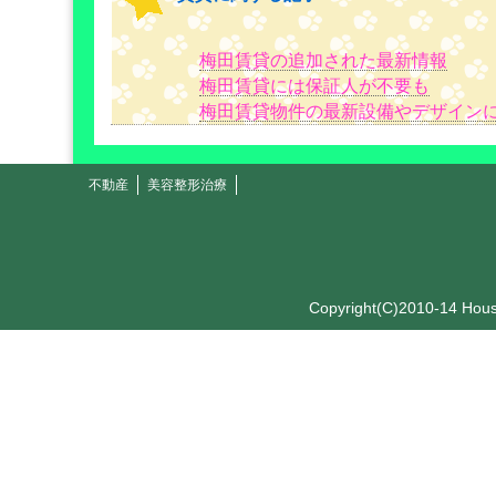
梅田賃貸の追加された最新情報
梅田賃貸には保証人が不要も
梅田賃貸物件の最新設備やデザイン
不動産
美容整形治療
Copyright(C)2010-14 Hou