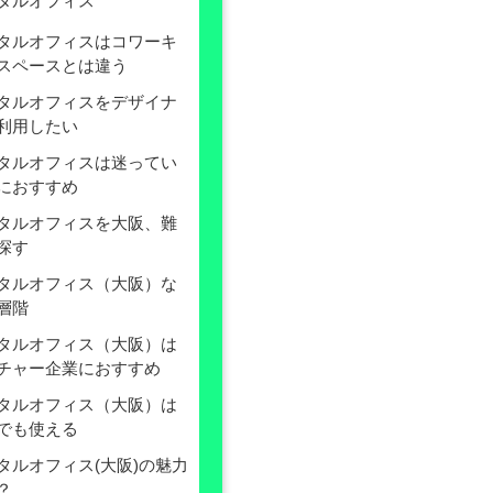
タルオフィス
タルオフィスはコワーキ
スペースとは違う
タルオフィスをデザイナ
利用したい
タルオフィスは迷ってい
におすすめ
タルオフィスを大阪、難
探す
タルオフィス（大阪）な
層階
タルオフィス（大阪）は
チャー企業におすすめ
タルオフィス（大阪）は
でも使える
タルオフィス(大阪)の魅力
？