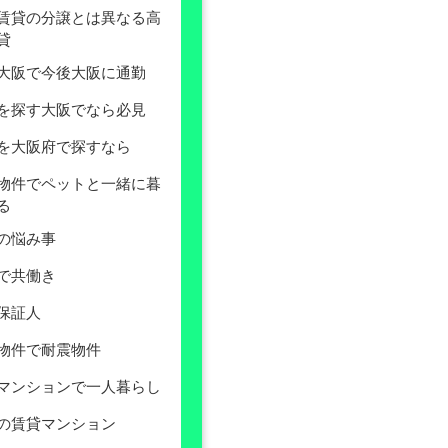
賃貸の分譲とは異なる高
貸
大阪で今後大阪に通勤
を探す大阪でなら必見
を大阪府で探すなら
物件でペットと一緒に暮
る
の悩み事
で共働き
保証人
物件で耐震物件
マンションで一人暮らし
の賃貸マンション