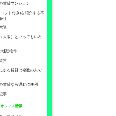
の賃貸マンション
(ロフト付き)を紹介する不
会社
大阪
（大阪）といってもいろ
(大阪)物件
賃貸
にある賃貸は複数の人で
の賃貸なら通勤に便利
記事
ルオフィス情報