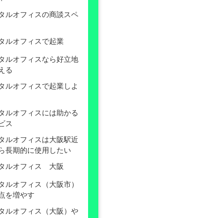
タルオフィスの商談スペ
タルオフィスで起業
タルオフィスなら好立地
える
タルオフィスで起業しよ
タルオフィスには助かる
ビス
タルオフィスは大阪駅近
ら長期的に使用したい
タルオフィス 大阪
タルオフィス（大阪市）
点を増やす
タルオフィス（大阪）や