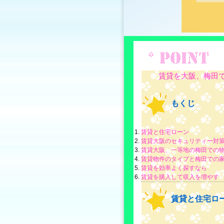
賃貸を大阪、梅田で
もくじ
賃貸と住宅ローン
賃貸大阪のセキュリティー対
賃貸大阪、一等地の梅田での
賃貸物件のタイプと梅田での
賃貸を効率よく探すなら
賃貸を購入して収入を増やす
賃貸と住宅ロ