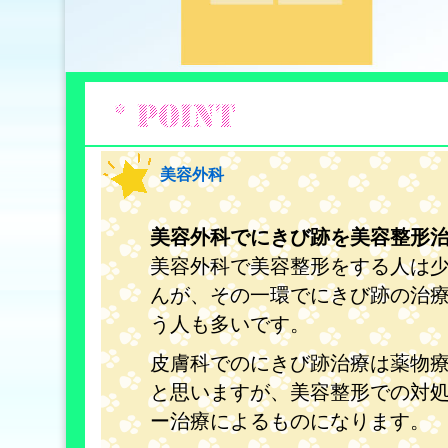
美容外科
美容外科でにきび跡を美容整形
美容外科で美容整形をする人は
んが、その一環でにきび跡の治
う人も多いです。
皮膚科でのにきび跡治療は薬物
と思いますが、美容整形での対
ー治療によるものになります。