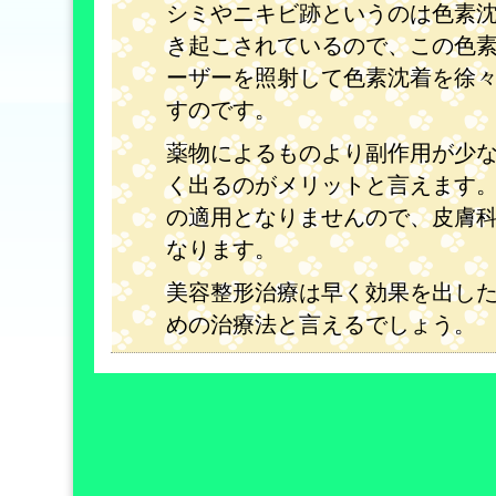
シミやニキビ跡というのは色素
き起こされているので、この色
ーザーを照射して色素沈着を徐
すのです。
薬物によるものより副作用が少
く出るのがメリットと言えます
の適用となりませんので、皮膚
なります。
美容整形治療は早く効果を出し
めの治療法と言えるでしょう。